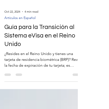
Oct 22, 2024
4 min read
Artículos en Español
Guía para la Transición al
Sistema eVisa en el Reino
Unido
¿Resides en el Reino Unido y tienes una
tarjeta de residencia biométrica (BRP)? Revisa
la fecha de expiración de tu tarjeta; es
posible...