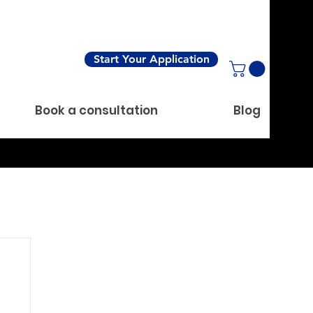
Start Your Application
Book a consultation
Blog