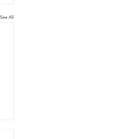
See All