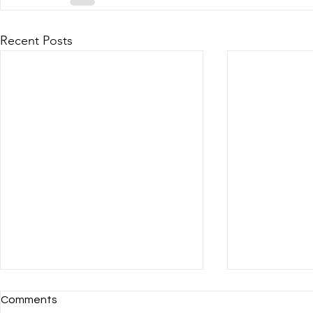
Recent Posts
Comments