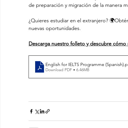
de preparación y migración de la manera má
¿Quieres estudiar en el extranjero? 🌍Obtén
nuevas oportunidades.
Descarga nuestro folleto y descubre cómo
English for IELTS Programme (Spanish)
.p
Download PDF • 6.46MB