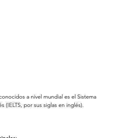
onocidos a nivel mundial es el Sistema 
s (IELTS, por sus siglas en inglés).