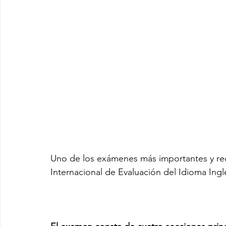
Uno de los exámenes más importantes y rec
Internacional de Evaluación del Idioma Inglé